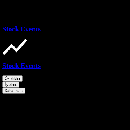
Stock Events
Stock Events
Özellikler
İşletme
Daha fazla