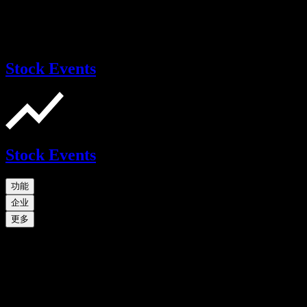
Stock Events
Stock Events
功能
企业
更多