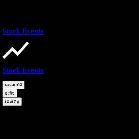
Stock Events
Stock Events
คุณสมบัติ
ธุรกิจ
เพิ่มเติม