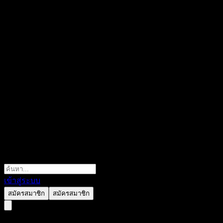
เข้าสู่ระบบ
สมัครสมาชิก
สมัครสมาชิก